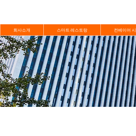
회사소개
스마트 레스토랑
컨베이어 