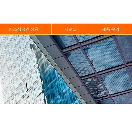
K-소상공인 상품
자료실
제품 문의