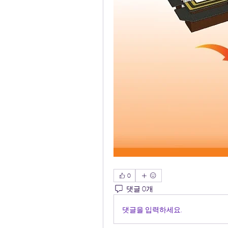
0
댓글 0개
댓글을 입력하세요.