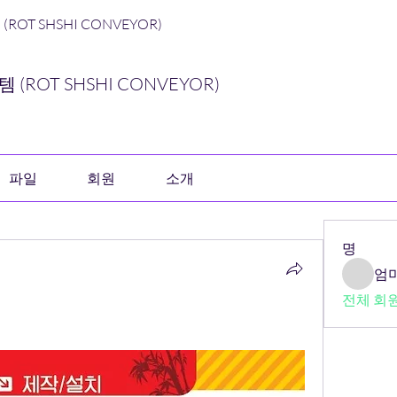
OT SHSHI CONVEYOR)
(ROT SHSHI CONVEYOR)
파일
회원
소개
명
엄
전체 회원