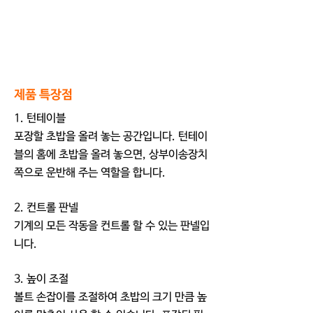
제품 특장점
1. 턴테이블
포장할 초밥을 올려 놓는 공간입니다. 턴테이
블의 홈에 초밥을 올려 놓으면, 상부이송장치
쪽으로 운반해 주는 역할을 합니다.
2. 컨트롤 판넬
기계의 모든 작동을 컨트롤 할 수 있는 판넬입
니다.
3. 높이 조절
볼트 손잡이를 조절하여 초밥의 크기 만큼 높