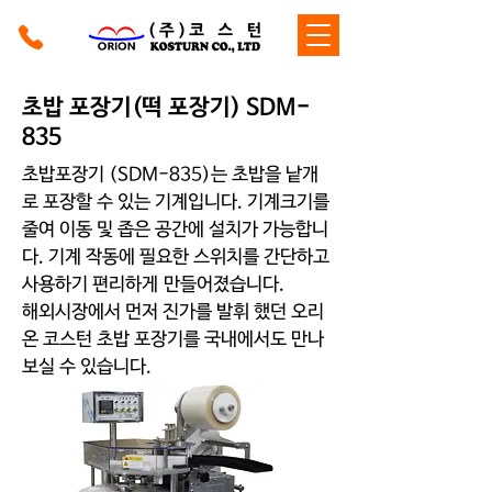
초밥 포장기(떡 포장기) SDM-
835
초밥포장기 (SDM-835)는 초밥을 낱개
로 포장할 수 있는 기계입니다. 기계크기를
줄여 이동 및 좁은 공간에 설치가 가능합니
다. 기계 작동에 필요한 스위치를 간단하고
사용하기 편리하게 만들어졌습니다.
해외시장에서 먼저 진가를 발휘 했던 오리
온 코스턴 초밥 포장기를 국내에서도 만나
보실 수 있습니다.